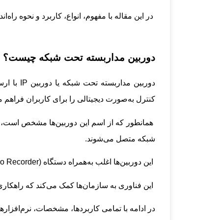
در این مقاله با مفهوم، انواع، کاربرد و نحوه راه‌
دوربین مداربسته تحت شبکه چیست؟
کنترل به‌صورت دیجیتالی را برای کاربران فراهم م
شبکه متصل می‌شوند.
این دوربین‌ها اغلب به‌همراه دستگاه NVR (Netword Video Recorder) یا DVR (Digital Video Recorder) کار می‌کنند.
این فناوری به سازمان‌ها کمک می‌کند که راهکار
در ادامه با تمامی کاربردها، مشخصات، نرم‌افزار