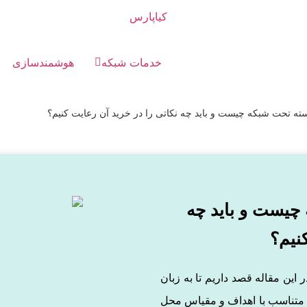
خدمات شبکه
هوشمندسازی
سته تحت شبکه چیست و باید چه نکاتی را در خرید آن رعایت کنیم؟
چیست و باید چه
نیم؟
حت شبکه یا IP چیست؟ در این مقاله قصد داریم تا به زبان
ید متناسب با اهداف و مقیاس محل