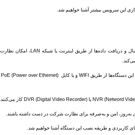
اندازی این سرویس بیشتر آشنا خواهیم شد.
دوربین مداربسته تحت شبکه یا دوربین IP با ارسال و دریافت داده‌ها از طریق اینترنت یا شبکه LAN، ا
ی‌کند.
همانطور که از اسم ا
ی به‌روز، امن و به‌صرفه‌ برای نظارت شرکت در دست داشته باشند.
های کاربردی و طریقه نصب این دستگاه آشنا خواهیم شد.