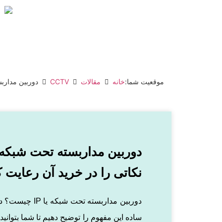
کیاپارس
موقعیت شما:
خانه
مقالات
CCTV
دوربین مدارب
دوربین مداربسته تحت شبکه 
نکاتی را در خرید آن رعایت ک
دوربین مداربسته ت
ساده این مفهوم را توضیح دهیم تا شما بتوان