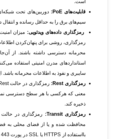
است.
قابلیت‌های PoE:
سیم‌های برق را به حداقل رسانده و انتقال دا
رمزگذاری داده‌های ویدئویی:
رمزگذاری، روشی برای پنهان‌کردن اطلاعات
استانداردهای مدرن امنیتی استفاده می‌کن
سایبری و نفوذ به اطلاعات محرمانه باشد. این رمزگذ
رمزگذاری Rest:
معنی که هرکسی با هر سطح دسترسی نمی‌توا
ذخیره کند.
رمزگذاری Transit:
محافظت شده و یا از فضای محلی به فضای
ب