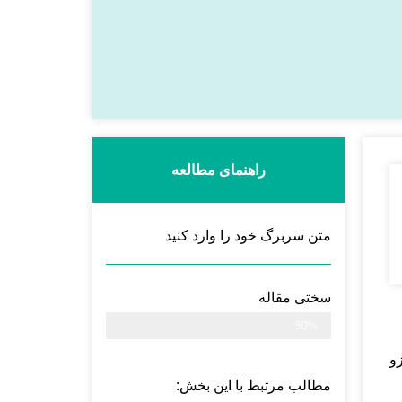
راهنمای مطالعه
متن سربرگ خود را وارد کنید
سختی مقاله
50%
و
مطالب مرتبط با این بخش: