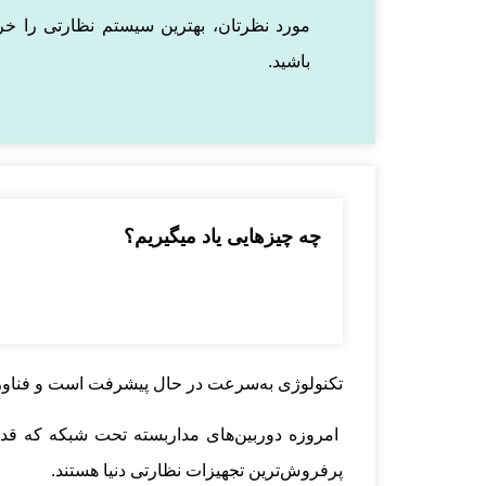
مورد نظرتان، بهترین سیستم نظارتی را خرید
باشید.
چه چیزهایی یاد میگیریم؟
تکنولوژی به‌سرعت در حال پیشرفت است و فناوری‌ه
امروزه دوربین‌های مداربسته تحت شبکه که قدرت
پرفروش‌ترین تجهیزات نظارتی دنیا هستند.