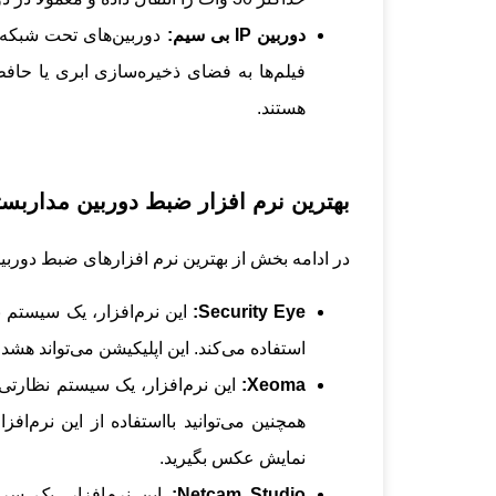
دوربین IP بی سیم:
فیلم‌ها به فضای ذخیره‌سازی ابری یا حافظ
هستند.
بهترین نرم افزار ضبط دوربین مدارب
در ادامه بخش از بهترین نرم افزارهای ضبط دوربی
Security Eye:
استفاده می‌کند. این اپلیکیشن می‌تواند هشدا
Xeoma:
این نرم‌افزار، یک سیستم نظارتی
همچنین می‌توانید بااستفاده از این نرم‌ا
نمایش عکس بگیرید.
Netcam Studio:
این نرم‌افزار، یک سر