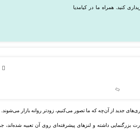
اری کنید. همراه ما در کیامدیا
ای جدید از آن‌چه که ما تصور می‌کنیم، زودتر روانه بازار می‌شوند.
 بزرگنمایی داشته و لنزهای پیشرفته‌ای روی آن تعبیه شده‌اند، جز