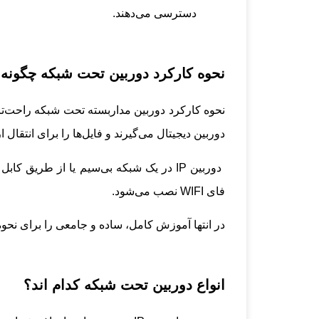
دسترسی می‌دهند.
نحوه کارکرد دوربین تحت شبکه چگونه
دوربین دیجیتال می‌گیرند و فایل‌ها را برای انتقا
فای WIFI نصب می‌شود.
در انتها آموزش کامل، ساده و جامعی را برای نحوه 
انواع دوربین تحت شبکه کدام اند؟