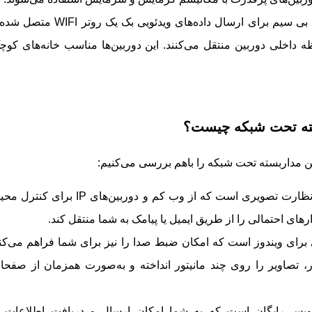
دوربین‌های تحت شبکه بی سیم برای ارسال داده‌های ویدئویی بک یک روتر IFI
ه داخلی دوربین منتقل می‌کنند. این دوربین‌ها مناسب خانه‌های کوچ
سته تحت شبکه چیست؟
ن مداربسته تحت شبکه را باهم بررسی می‌کنیم:
این نرم‌افزار، یک سیستم نظارت تصویری است که از وب کم و دوربین‌های IP برای ک
رهای احتمالی را از طریق ایمیل یا پیامک به شما منتقل کند.
 برای ویندوز است که امکان ضبط صدا را نیز برای شما فراهم می‌کند
فزار، تصاویر را روی چند مانیتور انداخته و به‌صورت همزمان از صفحا
ویس رایگان است که به شما امکان ارسال و دریافت اطلاعات ب