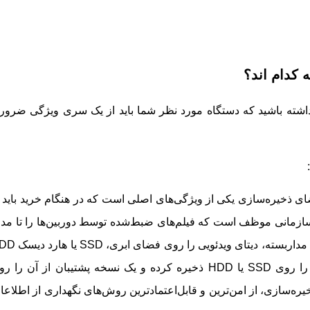
کدام اند؟
داشته باشید که دستگاه مورد نظر شما باید از یک سری ویژگی ضرور
ی ذخیره‌سازی یکی از ویژگی‌های اصلی است که در هنگام خرید باید ب
سازمانی موظف است که فیلم‌های ضبط‌شده توسط دوربین‌ها را تا مد
زمان معینی نگهداری کند. اغلب دوربین‌های مداربسته، دیتای ویدئویی
ذخیره می‌کنند. فناوری‌های مدرن، فیلم‌ها را روی SSD یا HDD ذخیره کرده و یک نسخه پشتیبان از آن را
یره‌سازی، از امن‌ترین و قابل‌اعتمادترین روش‌های نگهداری از اطلاع