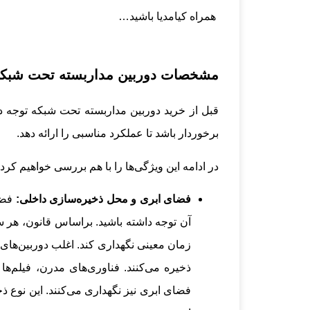
همراه کیامدیا باشید…
مشخصات دوربین مداربسته تحت شبکه 
قبل از خرید دوربین مداربسته تحت شبکه توجه 
برخوردار باشد تا عملکرد مناسبی را ارائه دهد.
در ادامه این ویژگی‌ها را با هم بررسی خواهیم کرد:
فضای ابری و محل ذخیره‌سازی داخلی:
فضا
آن توجه داشته باشید. براساس قانون، هر 
فضای ابری نیز نگهداری می‌کنند. این نوع ذخ